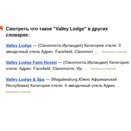
Смотреть что такое "Valley Lodge" в других
словарях:
Valley Lodge
— (Claremorris,Ирландия) Категория отеля: 3
звездочный отель Адрес: Facefield, Claremorr …
Каталог отелей
Valley Lodge Farm Hostel
— (Claremorris,Ирландия) Категория
отеля: Адрес: Facefield, Claremorris, Ир …
Каталог отелей
Valley Lodge & Spa
— (Magaliesburg,Южно Африканская
Республика) Категория отеля: 4 звездочный отель Адрес …
Каталог отелей