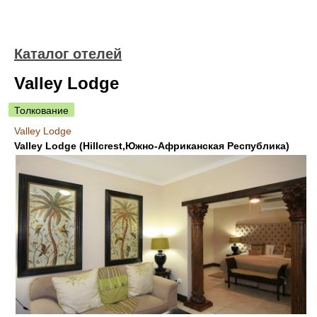
Каталог отелей
Valley Lodge
Толкование
Valley Lodge
Valley Lodge (Hillcrest,Южно-Африканская Республика)